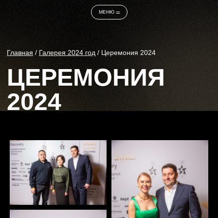
МЕНЮ ⚌
Главная
/
Галерея 2024 год
/ Церемония 2024
ЦЕРЕМОНИЯ
2024