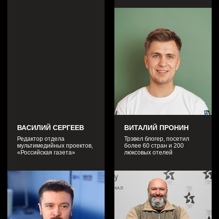
ВАСИЛИЙ СЕРГЕЕВ
ВИТАЛИЙ ПРОНИН
Редактор отдела
Трэвел блогер, посетил
мультимедийных проектов,
более 60 стран и 200
«Российская газета»
люксовых отелей