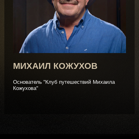
МИХАИЛ КОЖУХОВ
Основатель "Клуб путешествий Михаила
Кожухова"