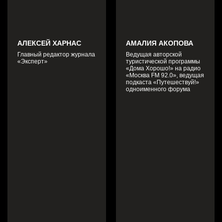
АЛЕКСЕЙ ХАРНАС
АМАЛИЯ АКОПОВА
Главный редактор журнала
Ведущая авторской
«Эксперт»
туристической программы
«Дома Хорошо!» на радио
«Москва FM 92.0», ведущая
подкаста «Путешествуй!»
одноименного форума