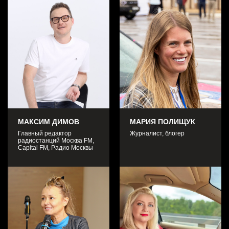
ПРИ ПОДДЕРЖКЕ
МАКСИМ ДИМОВ
МАРИЯ ПОЛИЩУК
Главный редактор
Журналист, блогер
радиостанций Москва FM,
Capital FM, Радио Москвы