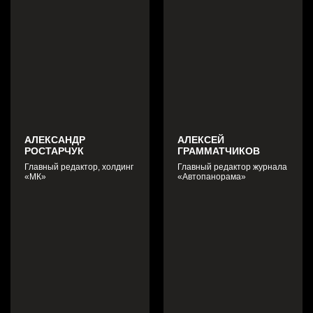
АЛЕКСАНДР
АЛЕКСЕЙ
РОСТАРЧУК
ГРАММАТЧИКОВ
Главный редактор, холдинг
Главный редактор журнала
«МК»
«Автопанорама»